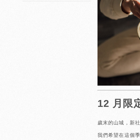
12 月限
歲末的山城，新
我們希望在這個