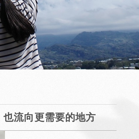
，也流向更需要的地方