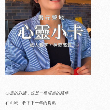
心靈的對話，也是一種溫柔的陪伴
在山城，收下下一年的提點