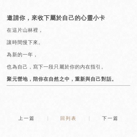
邀請你，來收下屬於自己的心靈小卡
在這片山林裡，
讓時間慢下來。
為新的一年，
也為自己，寫下一段只屬於你的內在指引。
聚元營地，陪你在自然之中，重新與自己對話。
上一篇
回列表
下一篇