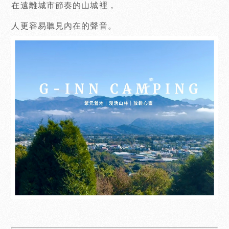
在遠離城市節奏的山城裡，
人更容易聽見內在的聲音。